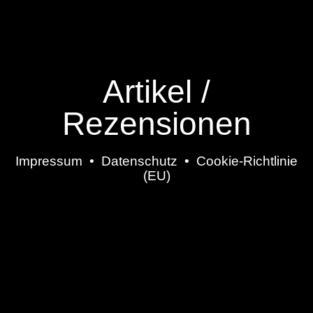
Artikel /
Rezensionen
Impressum
•
Datenschutz
•
Cookie-Richtlinie
(EU)