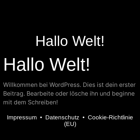
Hallo Welt!
Hallo Welt!
Willkommen bei WordPress. Dies ist dein erster
Beitrag. Bearbeite oder lösche ihn und beginne
mit dem Schreiben!
Impressum
•
Datenschutz
•
Cookie-Richtlinie
(EU)